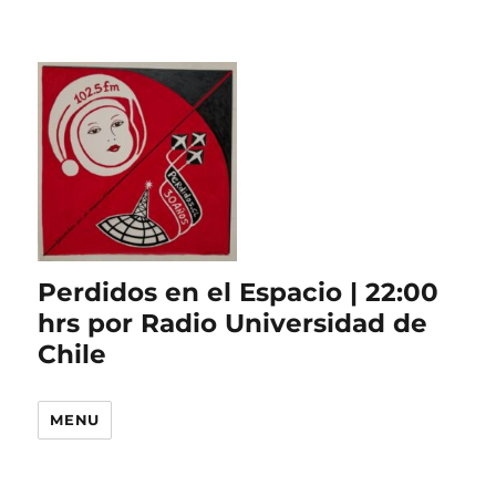
Perdidos en el Espacio | 22:00
hrs por Radio Universidad de
Chile
MENU