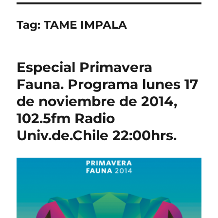
Tag:
TAME IMPALA
Especial Primavera
Fauna. Programa lunes 17
de noviembre de 2014,
102.5fm Radio
Univ.de.Chile 22:00hrs.