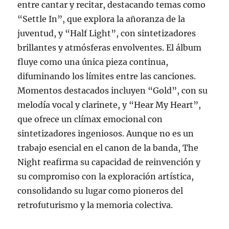
entre cantar y recitar, destacando temas como
“Settle In”, que explora la añoranza de la
juventud, y “Half Light”, con sintetizadores
brillantes y atmósferas envolventes. El álbum
fluye como una única pieza continua,
difuminando los límites entre las canciones.
Momentos destacados incluyen “Gold”, con su
melodía vocal y clarinete, y “Hear My Heart”,
que ofrece un clímax emocional con
sintetizadores ingeniosos. Aunque no es un
trabajo esencial en el canon de la banda, The
Night reafirma su capacidad de reinvención y
su compromiso con la exploración artística,
consolidando su lugar como pioneros del
retrofuturismo y la memoria colectiva.