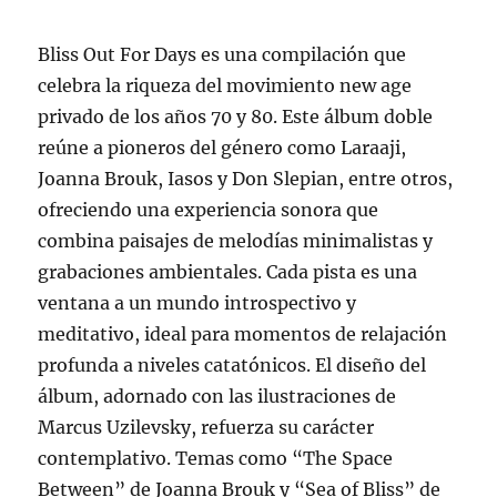
Bliss Out For Days es una compilación que
celebra la riqueza del movimiento new age
privado de los años 70 y 80. Este álbum doble
reúne a pioneros del género como Laraaji,
Joanna Brouk, Iasos y Don Slepian, entre otros,
ofreciendo una experiencia sonora que
combina paisajes de melodías minimalistas y
grabaciones ambientales. Cada pista es una
ventana a un mundo introspectivo y
meditativo, ideal para momentos de relajación
profunda a niveles catatónicos. El diseño del
álbum, adornado con las ilustraciones de
Marcus Uzilevsky, refuerza su carácter
contemplativo. Temas como “The Space
Between” de Joanna Brouk y “Sea of Bliss” de