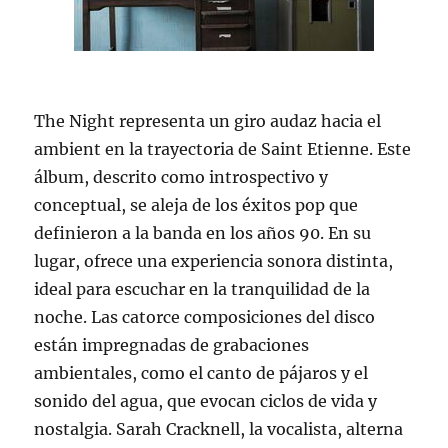
The Night representa un giro audaz hacia el
ambient en la trayectoria de Saint Etienne. Este
álbum, descrito como introspectivo y
conceptual, se aleja de los éxitos pop que
definieron a la banda en los años 90. En su
lugar, ofrece una experiencia sonora distinta,
ideal para escuchar en la tranquilidad de la
noche. Las catorce composiciones del disco
están impregnadas de grabaciones
ambientales, como el canto de pájaros y el
sonido del agua, que evocan ciclos de vida y
nostalgia. Sarah Cracknell, la vocalista, alterna