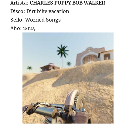
Artista:
CHARLES POPPY BOB WALKER
Disco: Dirt bike vacation
Sello: Worried Songs
Año: 2024