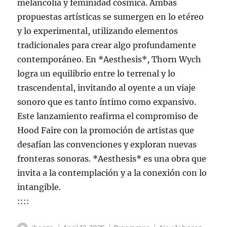
melancolía y feminidad cósmica. Ambas
propuestas artísticas se sumergen en lo etéreo
y lo experimental, utilizando elementos
tradicionales para crear algo profundamente
contemporáneo. En *Aesthesis*, Thorn Wych
logra un equilibrio entre lo terrenal y lo
trascendental, invitando al oyente a un viaje
sonoro que es tanto íntimo como expansivo.
Este lanzamiento reafirma el compromiso de
Hood Faire con la promoción de artistas que
desafían las convenciones y exploran nuevas
fronteras sonoras. *Aesthesis* es una obra que
invita a la contemplación y a la conexión con lo
intangible.
::::