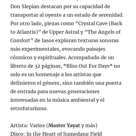
Don Slepian destacan por su capacidad de
transportar al oyente a un estado de serenidad.
Por otro lado, piezas como “Crystal Cave (Back
to Atlantis)” de Upper Astral y “The Angels of
Comfort” de Iasos exploran texturas sonoras
más experimentales, evocando paisajes
cósmicos y espirituales. Acompañado de un
libreto de 32 páginas, *Bliss Out For Days* no
solo es un homenaje a los artistas que
definieron el género, sino también una puerta
de entrada para nuevas generaciones
interesadas en la música ambiental y el
retrofuturismo.
Artista: Varios (
Master Yayat
y más)
Disco: In the Heart of Sumedang Field