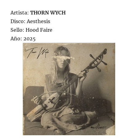
Artista:
THORN WYCH
Disco: Aesthesis
Sello: Hood Faire
Año: 2025