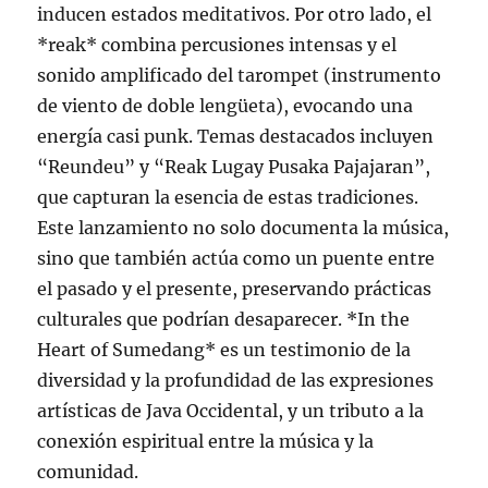
inducen estados meditativos. Por otro lado, el
*reak* combina percusiones intensas y el
sonido amplificado del tarompet (instrumento
de viento de doble lengüeta), evocando una
energía casi punk. Temas destacados incluyen
“Reundeu” y “Reak Lugay Pusaka Pajajaran”,
que capturan la esencia de estas tradiciones.
Este lanzamiento no solo documenta la música,
sino que también actúa como un puente entre
el pasado y el presente, preservando prácticas
culturales que podrían desaparecer. *In the
Heart of Sumedang* es un testimonio de la
diversidad y la profundidad de las expresiones
artísticas de Java Occidental, y un tributo a la
conexión espiritual entre la música y la
comunidad.