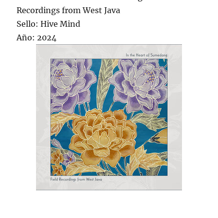
Recordings from West Java
Sello: Hive Mind
Año: 2024