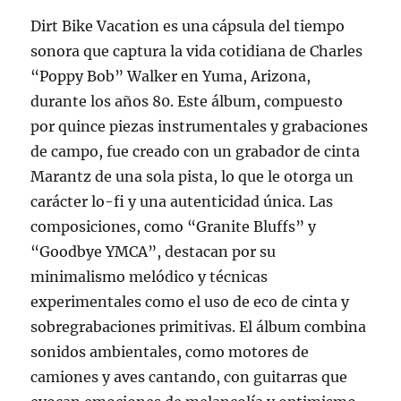
Dirt Bike Vacation es una cápsula del tiempo
sonora que captura la vida cotidiana de Charles
“Poppy Bob” Walker en Yuma, Arizona,
durante los años 80. Este álbum, compuesto
por quince piezas instrumentales y grabaciones
de campo, fue creado con un grabador de cinta
Marantz de una sola pista, lo que le otorga un
carácter lo-fi y una autenticidad única. Las
composiciones, como “Granite Bluffs” y
“Goodbye YMCA”, destacan por su
minimalismo melódico y técnicas
experimentales como el uso de eco de cinta y
sobregrabaciones primitivas. El álbum combina
sonidos ambientales, como motores de
camiones y aves cantando, con guitarras que