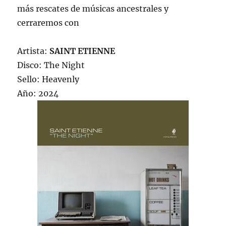
más rescates de músicas ancestrales y
cerraremos con
Artista:
SAINT ETIENNE
Disco: The Night
Sello: Heavenly
Año: 2024