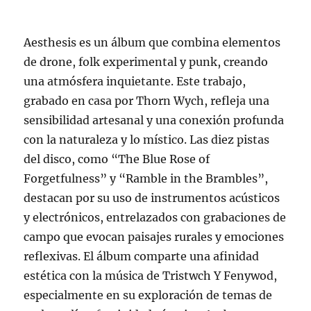
Aesthesis es un álbum que combina elementos
de drone, folk experimental y punk, creando
una atmósfera inquietante. Este trabajo,
grabado en casa por Thorn Wych, refleja una
sensibilidad artesanal y una conexión profunda
con la naturaleza y lo místico. Las diez pistas
del disco, como “The Blue Rose of
Forgetfulness” y “Ramble in the Brambles”,
destacan por su uso de instrumentos acústicos
y electrónicos, entrelazados con grabaciones de
campo que evocan paisajes rurales y emociones
reflexivas. El álbum comparte una afinidad
estética con la música de Tristwch Y Fenywod,
especialmente en su exploración de temas de