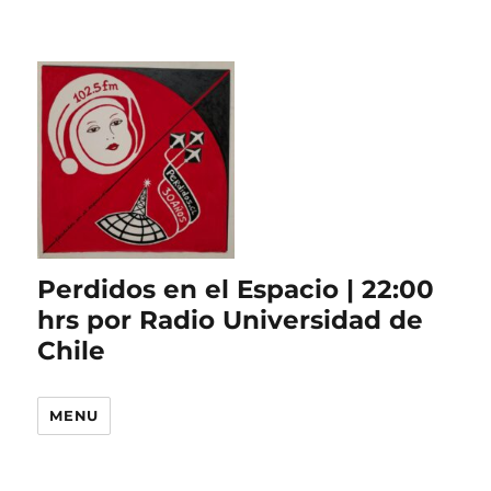
Perdidos en el Espacio | 22:00
hrs por Radio Universidad de
Chile
MENU