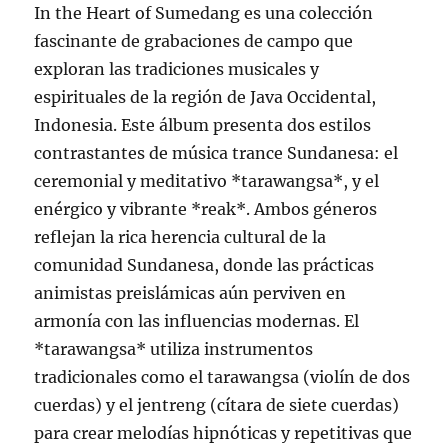
In the Heart of Sumedang es una colección
fascinante de grabaciones de campo que
exploran las tradiciones musicales y
espirituales de la región de Java Occidental,
Indonesia. Este álbum presenta dos estilos
contrastantes de música trance Sundanesa: el
ceremonial y meditativo *tarawangsa*, y el
enérgico y vibrante *reak*. Ambos géneros
reflejan la rica herencia cultural de la
comunidad Sundanesa, donde las prácticas
animistas preislámicas aún perviven en
armonía con las influencias modernas. El
*tarawangsa* utiliza instrumentos
tradicionales como el tarawangsa (violín de dos
cuerdas) y el jentreng (cítara de siete cuerdas)
para crear melodías hipnóticas y repetitivas que