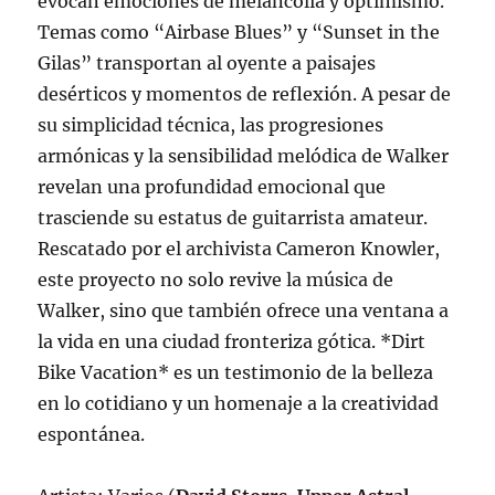
evocan emociones de melancolía y optimismo.
Temas como “Airbase Blues” y “Sunset in the
Gilas” transportan al oyente a paisajes
desérticos y momentos de reflexión. A pesar de
su simplicidad técnica, las progresiones
armónicas y la sensibilidad melódica de Walker
revelan una profundidad emocional que
trasciende su estatus de guitarrista amateur.
Rescatado por el archivista Cameron Knowler,
este proyecto no solo revive la música de
Walker, sino que también ofrece una ventana a
la vida en una ciudad fronteriza gótica. *Dirt
Bike Vacation* es un testimonio de la belleza
en lo cotidiano y un homenaje a la creatividad
espontánea.