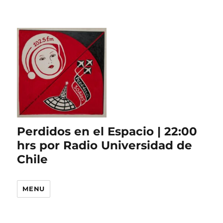
Perdidos en el Espacio | 22:00
hrs por Radio Universidad de
Chile
MENU