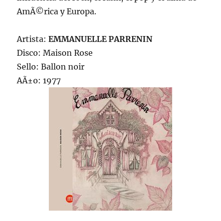
AmÃ©rica y Europa.
Artista:
EMMANUELLE PARRENIN
Disco: Maison Rose
Sello: Ballon noir
AÃ±o: 1977