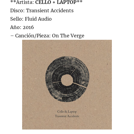
**Artista:
CELLO + LAPTOP
**
Disco: Transient Accidents
Sello: Fluid Audio
Año: 2016
– Canción/Pieza: On The Verge