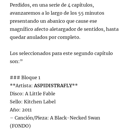
Perdidos, en una serie de 4 capítulos,
avanzaremos a lo largo de los 55 minutos
presentando un abanico que cause ese
magnífico afecto aletargador de sentidos, hasta
quedar anulados por completo.
Los seleccionados para este segundo capítulo
son:”
### Bloque 1
**Artista:
ASPIDISTRAFLY
**
Disco: A Little Fable
Sello: Kitchen Label
Año: 2011
– Canción/Pieza: A Black-Necked Swan
(FONDO)