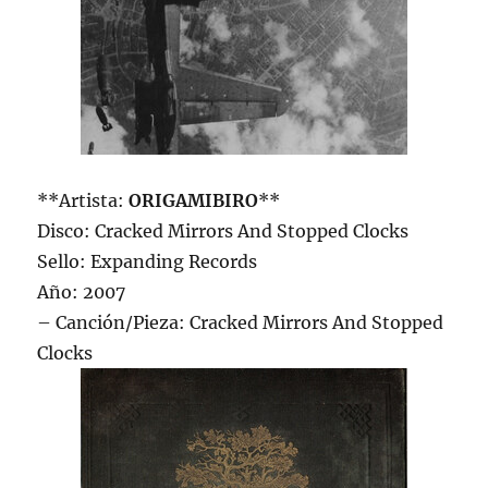
**Artista:
ORIGAMIBIRO
**
Disco: Cracked Mirrors And Stopped Clocks
Sello: Expanding Records
Año: 2007
– Canción/Pieza: Cracked Mirrors And Stopped
Clocks