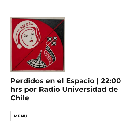
Perdidos en el Espacio | 22:00
hrs por Radio Universidad de
Chile
MENU