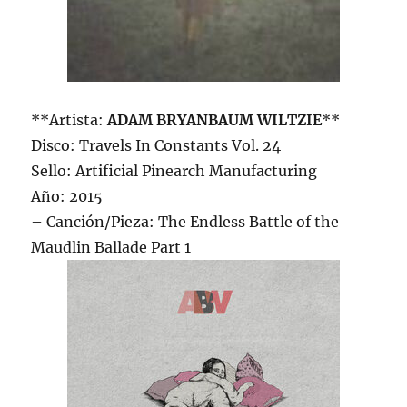
**Artista:
ADAM BRYANBAUM WILTZIE
**
Disco: Travels In Constants Vol. 24
Sello: Artificial Pinearch Manufacturing
Año: 2015
– Canción/Pieza: The Endless Battle of the
Maudlin Ballade Part 1