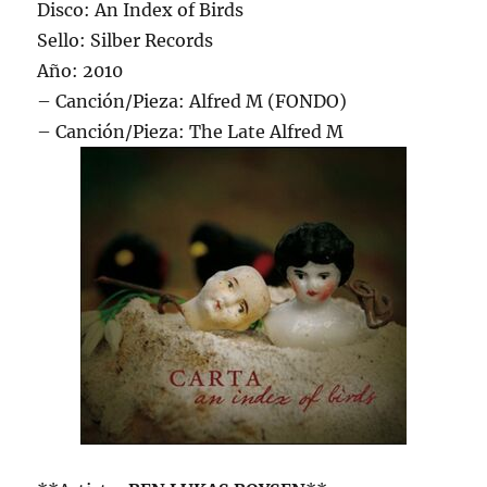
Disco: An Index of Birds
Sello: Silber Records
Año: 2010
– Canción/Pieza: Alfred M (FONDO)
– Canción/Pieza: The Late Alfred M