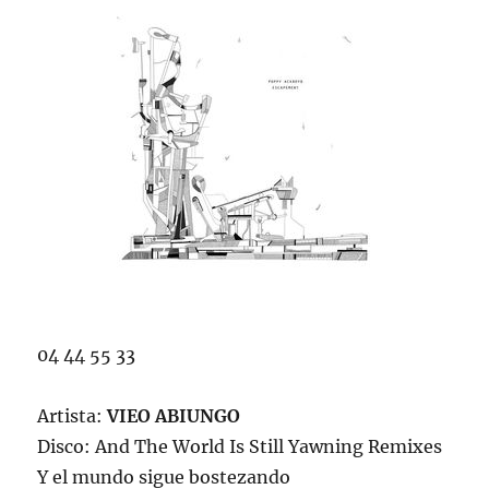
04 44 55 33
Artista:
VIEO ABIUNGO
Disco: And The World Is Still Yawning Remixes
Y el mundo sigue bostezando