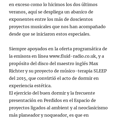
en exceso como lo hicimos los dos últimos
veranos, aquí se despliega un abanico de
exponentes entre los más de doscientos
proyectos musicales que nos han acompañado
desde que se iniciaron estos especiales.
Siempre apoyados en la oferta programática de
la emisora en línea www.fluid-radio.co.uk, y a
propósito del disco del maestro inglés Max
Richter y su proyecto de músico-terapia SLEEP
del 2015, que convirtió el acto de dormir en
experiencia estética.
El ejercicio del buen dormir y la frecuente
presentación en Perdidos en el Espacio de
proyectos ligados al ambient y al neoclasicismo
más planeador y noqueador, es que en