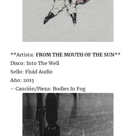
**Artista:
FROM THE MOUTH OF THE SUN
**
Disco: Into The Well
Sello: Fluid Audio
Año: 2015
– Canción/Pieza: Bodies In Fog