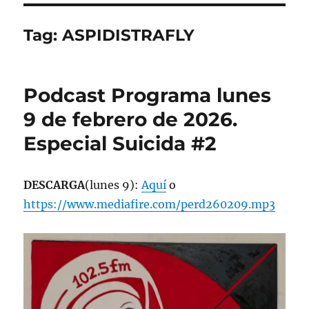
Tag:
ASPIDISTRAFLY
Podcast Programa lunes
9 de febrero de 2026.
Especial Suicida #2
DESCARGA
(lunes 9):
Aquí
o
https://www.mediafire.com/perd260209.mp3