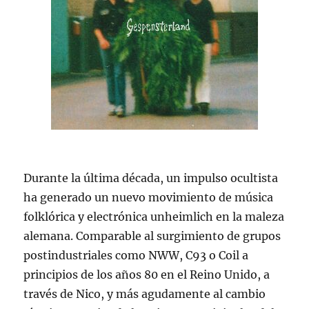
Durante la última década, un impulso ocultista
ha generado un nuevo movimiento de música
folklórica y electrónica unheimlich en la maleza
alemana. Comparable al surgimiento de grupos
postindustriales como NWW, C93 o Coil a
principios de los años 80 en el Reino Unido, a
través de Nico, y más agudamente al cambio