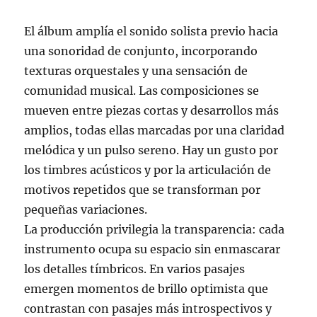
El álbum amplía el sonido solista previo hacia
una sonoridad de conjunto, incorporando
texturas orquestales y una sensación de
comunidad musical. Las composiciones se
mueven entre piezas cortas y desarrollos más
amplios, todas ellas marcadas por una claridad
melódica y un pulso sereno. Hay un gusto por
los timbres acústicos y por la articulación de
motivos repetidos que se transforman por
pequeñas variaciones.
La producción privilegia la transparencia: cada
instrumento ocupa su espacio sin enmascarar
los detalles tímbricos. En varios pasajes
emergen momentos de brillo optimista que
contrastan con pasajes más introspectivos y