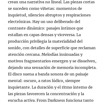
crean una narrativa no lineal. Las piezas cortas
se suceden como viñetas: momentos de
inquietud, silencios abruptos y respiraciones
electrónicas. Hay un uso deliberado del
contraste dinámico: pasajes íntimos que
estallan en capas densas y viceversa. La
producción privilegia la materialidad del
sonido, con detalles de superficie que reclaman
atención cercana. Melodías insinuadas y
motivos fragmentarios emergen y se disuelven,
dejando una sensación de memoria incompleta.
El disco suena a banda sonora de un paisaje
mental: oscuro, a ratos lúdico, siempre
inquietante. La duración y el ritmo interno de
las piezas favorecen la concentración y la
escucha activa. From Darkness funciona tanto