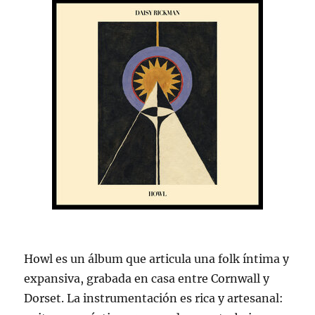
Howl es un álbum que articula una folk íntima y
expansiva, grabada en casa entre Cornwall y
Dorset. La instrumentación es rica y artesanal: