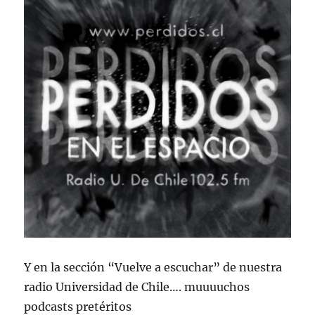
Y en la sección “Vuelve a escuchar” de nuestra
radio Universidad de Chile…. muuuuchos
podcasts pretéritos