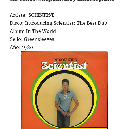
Artista:
SCIENTIST
Disco: Introducing Scientist: The Best Dub
Album In The World
Sello: Greensleeves
Año: 1980