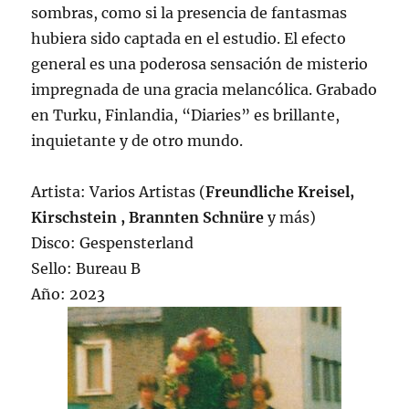
sombras, como si la presencia de fantasmas
hubiera sido captada en el estudio. El efecto
general es una poderosa sensación de misterio
impregnada de una gracia melancólica. Grabado
en Turku, Finlandia, “Diaries” es brillante,
inquietante y de otro mundo.
Artista: Varios Artistas (
Freundliche Kreisel,
Kirschstein , Brannten Schnüre
y más)
Disco: Gespensterland
Sello: Bureau B
Año: 2023