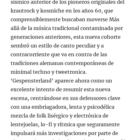
sísmico anterior de los pioneros originales del
krautrock y kosmiche en los años 60, que
comprensiblemente buscaban moverse Más
allá de la música tradicional contaminada por
generaciones anteriores, esta nueva cohorte
sembró un estilo de canto peculiar y a
contracorriente que va en contra de las
tradiciones alemanas contemporáneas de
minimal techno y tweetronica.
‘Gespensterland’ aparece ahora como un
excelente intento de resumir esta nueva
escena, centrándose en sus defensores clave
con una embriagadora, lenta y psicodélica
mezcla de folk lisérgico y electrónica de
lentejuelas, lo-fi y rítmica que seguramente
impulsará más investigaciones por parte de