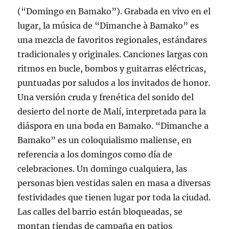
(“Domingo en Bamako”). Grabada en vivo en el
lugar, la música de “Dimanche à Bamako” es
una mezcla de favoritos regionales, estándares
tradicionales y originales. Canciones largas con
ritmos en bucle, bombos y guitarras eléctricas,
puntuadas por saludos a los invitados de honor.
Una versión cruda y frenética del sonido del
desierto del norte de Malí, interpretada para la
diáspora en una boda en Bamako. “Dimanche a
Bamako” es un coloquialismo maliense, en
referencia a los domingos como día de
celebraciones. Un domingo cualquiera, las
personas bien vestidas salen en masa a diversas
festividades que tienen lugar por toda la ciudad.
Las calles del barrio están bloqueadas, se
montan tiendas de campaña en patios