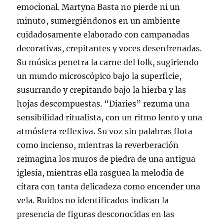
emocional. Martyna Basta no pierde ni un
minuto, sumergiéndonos en un ambiente
cuidadosamente elaborado con campanadas
decorativas, crepitantes y voces desenfrenadas.
Su música penetra la carne del folk, sugiriendo
un mundo microscópico bajo la superficie,
susurrando y crepitando bajo la hierba y las
hojas descompuestas. “Diaries” rezuma una
sensibilidad ritualista, con un ritmo lento y una
atmósfera reflexiva. Su voz sin palabras flota
como incienso, mientras la reverberación
reimagina los muros de piedra de una antigua
iglesia, mientras ella rasguea la melodía de
cítara con tanta delicadeza como encender una
vela. Ruidos no identificados indican la
presencia de figuras desconocidas en las