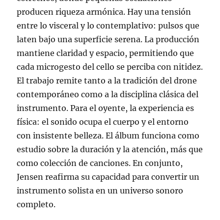
producen riqueza armónica. Hay una tensión
entre lo visceral y lo contemplativo: pulsos que
laten bajo una superficie serena. La producción
mantiene claridad y espacio, permitiendo que
cada microgesto del cello se perciba con nitidez.
El trabajo remite tanto a la tradición del drone
contemporáneo como a la disciplina clásica del
instrumento. Para el oyente, la experiencia es
física: el sonido ocupa el cuerpo y el entorno
con insistente belleza. El álbum funciona como
estudio sobre la duración y la atención, más que
como colección de canciones. En conjunto,
Jensen reafirma su capacidad para convertir un
instrumento solista en un universo sonoro
completo.