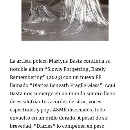
La artista polaca Martyna Basta continúa su
notable álbum “Slowly Forgetting, Barely
Remembering” (2023) con un nuevo EP
llamado “Diaries Beneath Fragile Glass”. Aquí,
Basta nos sumerge en un mundo sonoro lleno
de escalofriantes acordes de sitar, voces
espectrales y pops ASMR disociados, todo
envuelto en un brillo dorado. A pesar de su
brevedad, “Diaries” lo compensa en peso