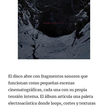
El disco abre con fragmentos sonoros que
funcionan como pequeñas escenas
cinematográficas, cada una con su propia
tensión interna. El álbum articula una paleta
electroacústica donde loops, cortes y texturas