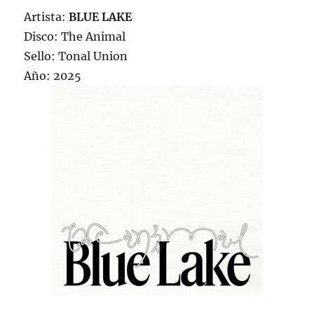
Artista:
BLUE LAKE
Disco: The Animal
Sello: Tonal Union
Año: 2025