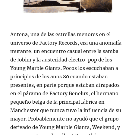
Antena, una de las estrellas menores en el
universo de Factory Records, era una anomalía
mutante, un encuentro casual entre la samba
de Jobim y la austeridad electro-pop de los
Young Marble Giants. Pocos los escuchaban a
principios de los años 80 cuando estaban
presentes, en parte porque estaban atrapados
en el páramo de Factory Benelux, el hermano
pequeño belga de la principal fábrica en
Manchester que nunca tuvo la influencia de su
mayor. Probablemente no ayudó que el grupo
derivado de Young Marble Giants, Weekend, y