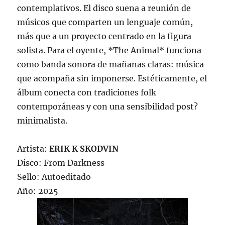
contemplativos. El disco suena a reunión de
músicos que comparten un lenguaje común,
más que a un proyecto centrado en la figura
solista. Para el oyente, *The Animal* funciona
como banda sonora de mañanas claras: música
que acompaña sin imponerse. Estéticamente, el
álbum conecta con tradiciones folk
contemporáneas y con una sensibilidad post?
minimalista.
Artista:
ERIK K SKODVIN
Disco: From Darkness
Sello: Autoeditado
Año: 2025