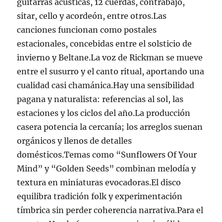
guitarras acústicas, 12 cuerdas, contrabajo,
sitar, cello y acordeón, entre otros.Las
canciones funcionan como postales
estacionales, concebidas entre el solsticio de
invierno y Beltane.La voz de Rickman se mueve
entre el susurro y el canto ritual, aportando una
cualidad casi chamánica.Hay una sensibilidad
pagana y naturalista: referencias al sol, las
estaciones y los ciclos del año.La producción
casera potencia la cercanía; los arreglos suenan
orgánicos y llenos de detalles
domésticos.Temas como “Sunflowers Of Your
Mind” y “Golden Seeds” combinan melodía y
textura en miniaturas evocadoras.El disco
equilibra tradición folk y experimentación
tímbrica sin perder coherencia narrativa.Para el