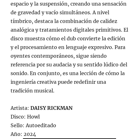
espacio y la suspensión, creando una sensación
de gravedad y vacío simultáneos. A nivel
tímbrico, destaca la combinación de calidez
analógica y tratamientos digitales primitivos. El
disco muestra cómo el dub convierte la edición
y el procesamiento en lenguaje expresivo. Para
oyentes contemporáneos, sigue siendo
referencia por su audacia y su sentido lúdico del
sonido. En conjunto, es una lección de cómo la
ingeniería creativa puede redefinir una
tradición musical.
Artista:
DAISY RICKMAN
Disco: Howl
Sello: Autoeditado
Año: 2024