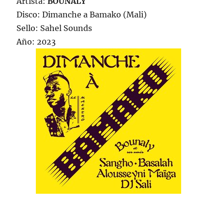
Artista:
BOUNALY
Disco: Dimanche a Bamako (Mali)
Sello: Sahel Sounds
Año: 2023