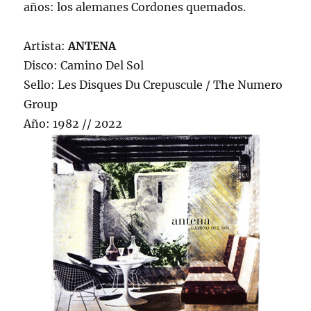
años: los alemanes Cordones quemados.
Artista:
ANTENA
Disco: Camino Del Sol
Sello: Les Disques Du Crepuscule / The Numero
Group
Año: 1982 // 2022