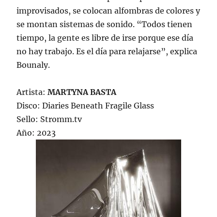
improvisados, se colocan alfombras de colores y
se montan sistemas de sonido. “Todos tienen
tiempo, la gente es libre de irse porque ese día
no hay trabajo. Es el día para relajarse”, explica
Bounaly.
Artista:
MARTYNA BASTA
Disco: Diaries Beneath Fragile Glass
Sello: Stromm.tv
Año: 2023