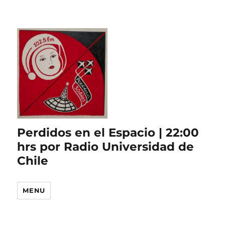
Perdidos en el Espacio | 22:00
hrs por Radio Universidad de
Chile
MENU