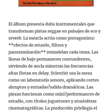
El álbum presenta dubs instrumentales que
transforman pistas reggae en paisajes de eco y
reverb. La mezcla actúa como protagonista:
**efectos de retardo, filtros y
panoramización** remodelan cada tema. Las
líneas de bajo permanecen contundentes,
sirviendo de ancla mientras las frecuencias
altas flotan en delay. Scientist usa la mesa
como un laboratorio sonoro, aplicando cortes
abruptos y entradas?salida dramáticas. Las
piezas funcionan como mini?performances de
estudio, con títulos juguetones y atmósferas
cinematográficas. La producción privilegia el