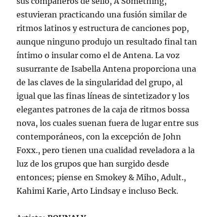
sus compañeros de sello, A Something,
estuvieran practicando una fusión similar de
ritmos latinos y estructura de canciones pop,
aunque ninguno produjo un resultado final tan
íntimo o insular como el de Antena. La voz
susurrante de Isabella Antena proporciona una
de las claves de la singularidad del grupo, al
igual que las finas líneas de sintetizador y los
elegantes patrones de la caja de ritmos bossa
nova, los cuales suenan fuera de lugar entre sus
contemporáneos, con la excepción de John
Foxx., pero tienen una cualidad reveladora a la
luz de los grupos que han surgido desde
entonces; piense en Smokey & Miho, Adult.,
Kahimi Karie, Arto Lindsay e incluso Beck.