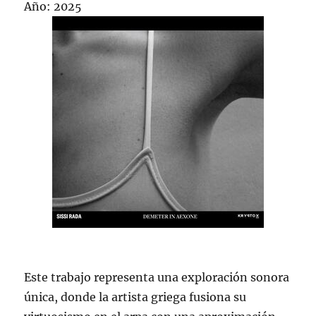
Año: 2025
Este trabajo representa una exploración sonora
única, donde la artista griega fusiona su