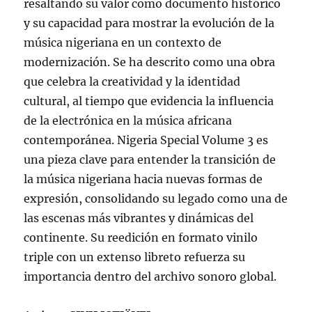
resaltando su valor como documento histórico
y su capacidad para mostrar la evolución de la
música nigeriana en un contexto de
modernización. Se ha descrito como una obra
que celebra la creatividad y la identidad
cultural, al tiempo que evidencia la influencia
de la electrónica en la música africana
contemporánea. Nigeria Special Volume 3 es
una pieza clave para entender la transición de
la música nigeriana hacia nuevas formas de
expresión, consolidando su legado como una de
las escenas más vibrantes y dinámicas del
continente. Su reedición en formato vinilo
triple con un extenso libreto refuerza su
importancia dentro del archivo sonoro global.