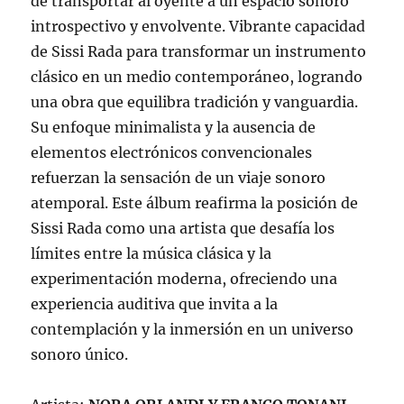
de transportar al oyente a un espacio sonoro
introspectivo y envolvente. Vibrante capacidad
de Sissi Rada para transformar un instrumento
clásico en un medio contemporáneo, logrando
una obra que equilibra tradición y vanguardia.
Su enfoque minimalista y la ausencia de
elementos electrónicos convencionales
refuerzan la sensación de un viaje sonoro
atemporal. Este álbum reafirma la posición de
Sissi Rada como una artista que desafía los
límites entre la música clásica y la
experimentación moderna, ofreciendo una
experiencia auditiva que invita a la
contemplación y la inmersión en un universo
sonoro único.