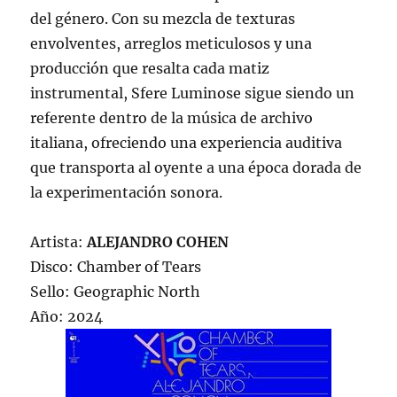
del género. Con su mezcla de texturas
envolventes, arreglos meticulosos y una
producción que resalta cada matiz
instrumental, Sfere Luminose sigue siendo un
referente dentro de la música de archivo
italiana, ofreciendo una experiencia auditiva
que transporta al oyente a una época dorada de
la experimentación sonora.
Artista:
ALEJANDRO COHEN
Disco: Chamber of Tears
Sello: Geographic North
Año: 2024