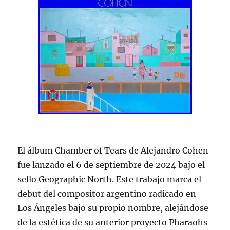
El álbum Chamber of Tears de Alejandro Cohen
fue lanzado el 6 de septiembre de 2024 bajo el
sello Geographic North. Este trabajo marca el
debut del compositor argentino radicado en
Los Ángeles bajo su propio nombre, alejándose
de la estética de su anterior proyecto Pharaohs