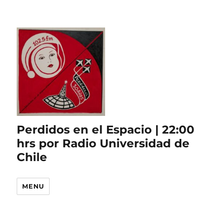
Perdidos en el Espacio | 22:00
hrs por Radio Universidad de
Chile
MENU