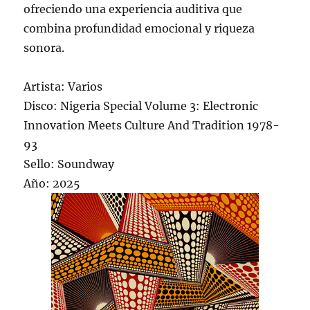
ofreciendo una experiencia auditiva que
combina profundidad emocional y riqueza
sonora.
Artista: Varios
Disco: Nigeria Special Volume 3: Electronic
Innovation Meets Culture And Tradition 1978-
93
Sello: Soundway
Año: 2025