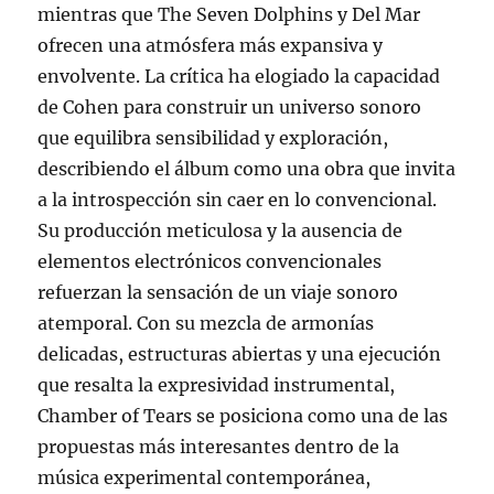
mientras que The Seven Dolphins y Del Mar
ofrecen una atmósfera más expansiva y
envolvente. La crítica ha elogiado la capacidad
de Cohen para construir un universo sonoro
que equilibra sensibilidad y exploración,
describiendo el álbum como una obra que invita
a la introspección sin caer en lo convencional.
Su producción meticulosa y la ausencia de
elementos electrónicos convencionales
refuerzan la sensación de un viaje sonoro
atemporal. Con su mezcla de armonías
delicadas, estructuras abiertas y una ejecución
que resalta la expresividad instrumental,
Chamber of Tears se posiciona como una de las
propuestas más interesantes dentro de la
música experimental contemporánea,