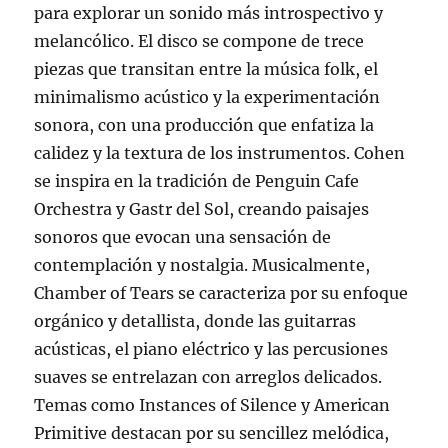
para explorar un sonido más introspectivo y
melancólico. El disco se compone de trece
piezas que transitan entre la música folk, el
minimalismo acústico y la experimentación
sonora, con una producción que enfatiza la
calidez y la textura de los instrumentos. Cohen
se inspira en la tradición de Penguin Cafe
Orchestra y Gastr del Sol, creando paisajes
sonoros que evocan una sensación de
contemplación y nostalgia. Musicalmente,
Chamber of Tears se caracteriza por su enfoque
orgánico y detallista, donde las guitarras
acústicas, el piano eléctrico y las percusiones
suaves se entrelazan con arreglos delicados.
Temas como Instances of Silence y American
Primitive destacan por su sencillez melódica,