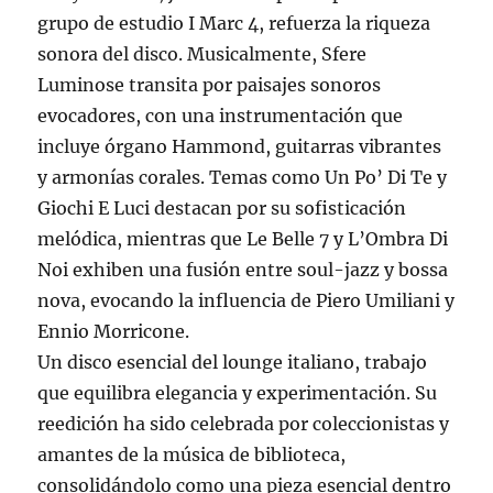
grupo de estudio I Marc 4, refuerza la riqueza
sonora del disco. Musicalmente, Sfere
Luminose transita por paisajes sonoros
evocadores, con una instrumentación que
incluye órgano Hammond, guitarras vibrantes
y armonías corales. Temas como Un Po’ Di Te y
Giochi E Luci destacan por su sofisticación
melódica, mientras que Le Belle 7 y L’Ombra Di
Noi exhiben una fusión entre soul-jazz y bossa
nova, evocando la influencia de Piero Umiliani y
Ennio Morricone.
Un disco esencial del lounge italiano, trabajo
que equilibra elegancia y experimentación. Su
reedición ha sido celebrada por coleccionistas y
amantes de la música de biblioteca,
consolidándolo como una pieza esencial dentro