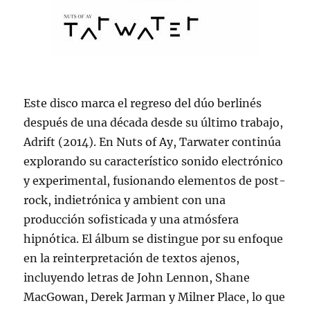
Este disco marca el regreso del dúo berlinés
después de una década desde su último trabajo,
Adrift (2014). En Nuts of Ay, Tarwater continúa
explorando su característico sonido electrónico
y experimental, fusionando elementos de post-
rock, indietrónica y ambient con una
producción sofisticada y una atmósfera
hipnótica. El álbum se distingue por su enfoque
en la reinterpretación de textos ajenos,
incluyendo letras de John Lennon, Shane
MacGowan, Derek Jarman y Milner Place, lo que