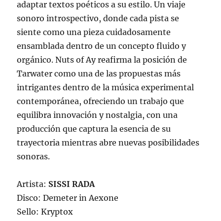
adaptar textos poéticos a su estilo. Un viaje
sonoro introspectivo, donde cada pista se
siente como una pieza cuidadosamente
ensamblada dentro de un concepto fluido y
orgánico. Nuts of Ay reafirma la posición de
Tarwater como una de las propuestas más
intrigantes dentro de la música experimental
contemporánea, ofreciendo un trabajo que
equilibra innovación y nostalgia, con una
producción que captura la esencia de su
trayectoria mientras abre nuevas posibilidades
sonoras.
Artista:
SISSI RADA
Disco: Demeter in Aexone
Sello: Kryptox