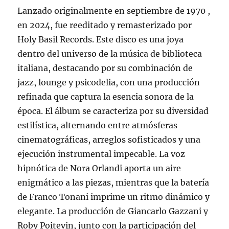
Lanzado originalmente en septiembre de 1970 ,
en 2024, fue reeditado y remasterizado por
Holy Basil Records. Este disco es una joya
dentro del universo de la música de biblioteca
italiana, destacando por su combinación de
jazz, lounge y psicodelia, con una producción
refinada que captura la esencia sonora de la
época. El álbum se caracteriza por su diversidad
estilística, alternando entre atmósferas
cinematográficas, arreglos sofisticados y una
ejecución instrumental impecable. La voz
hipnótica de Nora Orlandi aporta un aire
enigmático a las piezas, mientras que la batería
de Franco Tonani imprime un ritmo dinámico y
elegante. La producción de Giancarlo Gazzani y
Roby Poitevin, junto con la participación del