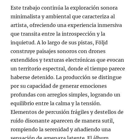
Este trabajo continúa la exploración sonora
minimalista y ambiental que caracteriza al
artista, ofreciendo una experiencia inmersiva
que transita entre la introspección y la
inquietud. A lo largo de sus pistas, Följd
construye paisajes sonoros con drones
extendidos y texturas electrónicas que evocan
un territorio espectral, donde el tiempo parece
haberse detenido. La producción se distingue
por su capacidad de generar emociones
profundas con arreglos simples, logrando un
equilibrio entre la calma y la tensión.
Elementos de percusión frágiles y destellos de
ruido disonante aparecen de manera sutil,
rompiendo la serenidad y añadiendo una
sensación de amenaza latente. El álbum