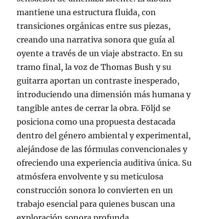
mantiene una estructura fluida, con
transiciones orgánicas entre sus piezas,
creando una narrativa sonora que guía al
oyente a través de un viaje abstracto. En su
tramo final, la voz de Thomas Bush y su
guitarra aportan un contraste inesperado,
introduciendo una dimensión más humana y
tangible antes de cerrar la obra. Följd se
posiciona como una propuesta destacada
dentro del género ambiental y experimental,
alejándose de las fórmulas convencionales y
ofreciendo una experiencia auditiva única. Su
atmósfera envolvente y su meticulosa
construcción sonora lo convierten en un
trabajo esencial para quienes buscan una
exploración sonora profunda.