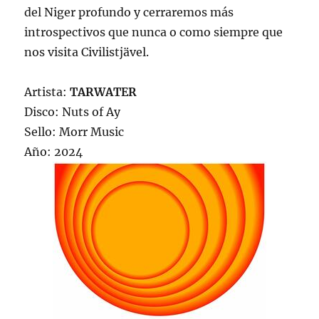
del Niger profundo y cerraremos más
introspectivos que nunca o como siempre que
nos visita Civilistjävel.
Artista:
TARWATER
Disco: Nuts of Ay
Sello: Morr Music
Año: 2024