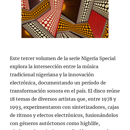
Este tercer volumen de la serie Nigeria Special
explora la intersección entre la música
tradicional nigeriana y la innovación
electrónica, documentando un período de
transformación sonora en el país. El disco reúne
18 temas de diversos artistas que, entre 1978 y
1993, experimentaron con sintetizadores, cajas
de ritmos y efectos electrónicos, fusionándolos
con géneros autóctonos como highlife,