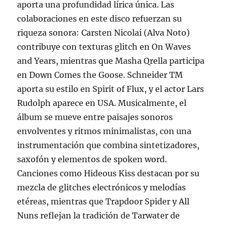
aporta una profundidad lírica única. Las
colaboraciones en este disco refuerzan su
riqueza sonora: Carsten Nicolai (Alva Noto)
contribuye con texturas glitch en On Waves
and Years, mientras que Masha Qrella participa
en Down Comes the Goose. Schneider TM
aporta su estilo en Spirit of Flux, y el actor Lars
Rudolph aparece en USA. Musicalmente, el
álbum se mueve entre paisajes sonoros
envolventes y ritmos minimalistas, con una
instrumentación que combina sintetizadores,
saxofón y elementos de spoken word.
Canciones como Hideous Kiss destacan por su
mezcla de glitches electrónicos y melodías
etéreas, mientras que Trapdoor Spider y All
Nuns reflejan la tradición de Tarwater de