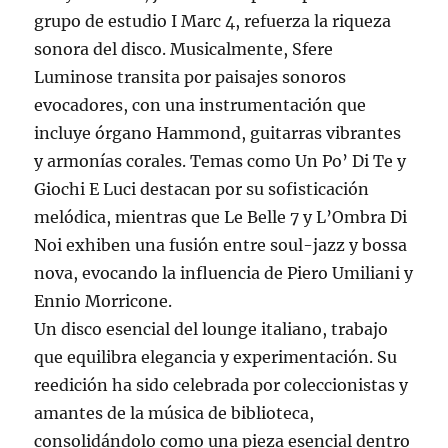
grupo de estudio I Marc 4, refuerza la riqueza
sonora del disco. Musicalmente, Sfere
Luminose transita por paisajes sonoros
evocadores, con una instrumentación que
incluye órgano Hammond, guitarras vibrantes
y armonías corales. Temas como Un Po’ Di Te y
Giochi E Luci destacan por su sofisticación
melódica, mientras que Le Belle 7 y L’Ombra Di
Noi exhiben una fusión entre soul-jazz y bossa
nova, evocando la influencia de Piero Umiliani y
Ennio Morricone.
Un disco esencial del lounge italiano, trabajo
que equilibra elegancia y experimentación. Su
reedición ha sido celebrada por coleccionistas y
amantes de la música de biblioteca,
consolidándolo como una pieza esencial dentro