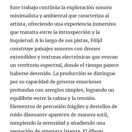
Este trabajo continúa la exploración sonora
minimalista y ambiental que caracteriza al
artista, ofreciendo una experiencia inmersiva
que transita entre la introspección y la
inquietud. A lo largo de sus pistas, Följd
construye paisajes sonoros con drones
extendidos y texturas electrónicas que evocan
un territorio espectral, donde el tiempo parece
haberse detenido. La producción se distingue
por su capacidad de generar emociones
profundas con arreglos simples, logrando un
equilibrio entre la calma y la tensión.
Elementos de percusión frágiles y destellos de
ruido disonante aparecen de manera sutil,
rompiendo la serenidad y añadiendo una
sensación de amenaza latente. El álbum