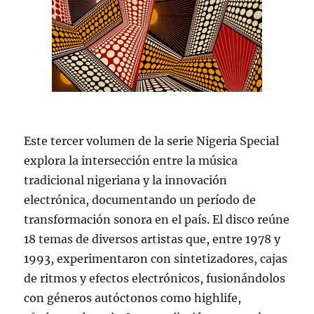
Este tercer volumen de la serie Nigeria Special
explora la intersección entre la música
tradicional nigeriana y la innovación
electrónica, documentando un período de
transformación sonora en el país. El disco reúne
18 temas de diversos artistas que, entre 1978 y
1993, experimentaron con sintetizadores, cajas
de ritmos y efectos electrónicos, fusionándolos
con géneros autóctonos como highlife,