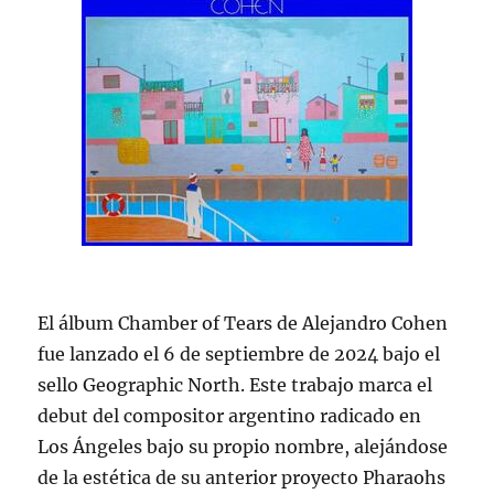
El álbum Chamber of Tears de Alejandro Cohen
fue lanzado el 6 de septiembre de 2024 bajo el
sello Geographic North. Este trabajo marca el
debut del compositor argentino radicado en
Los Ángeles bajo su propio nombre, alejándose
de la estética de su anterior proyecto Pharaohs