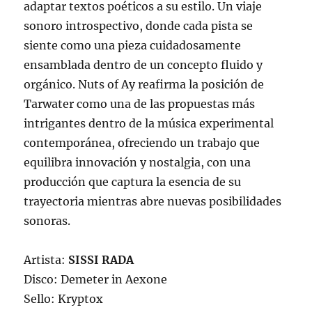
adaptar textos poéticos a su estilo. Un viaje
sonoro introspectivo, donde cada pista se
siente como una pieza cuidadosamente
ensamblada dentro de un concepto fluido y
orgánico. Nuts of Ay reafirma la posición de
Tarwater como una de las propuestas más
intrigantes dentro de la música experimental
contemporánea, ofreciendo un trabajo que
equilibra innovación y nostalgia, con una
producción que captura la esencia de su
trayectoria mientras abre nuevas posibilidades
sonoras.
Artista:
SISSI RADA
Disco: Demeter in Aexone
Sello: Kryptox