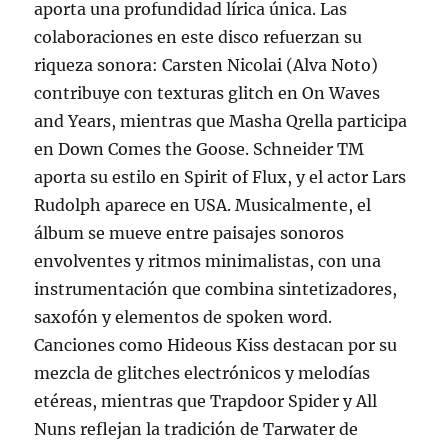
aporta una profundidad lírica única. Las
colaboraciones en este disco refuerzan su
riqueza sonora: Carsten Nicolai (Alva Noto)
contribuye con texturas glitch en On Waves
and Years, mientras que Masha Qrella participa
en Down Comes the Goose. Schneider TM
aporta su estilo en Spirit of Flux, y el actor Lars
Rudolph aparece en USA. Musicalmente, el
álbum se mueve entre paisajes sonoros
envolventes y ritmos minimalistas, con una
instrumentación que combina sintetizadores,
saxofón y elementos de spoken word.
Canciones como Hideous Kiss destacan por su
mezcla de glitches electrónicos y melodías
etéreas, mientras que Trapdoor Spider y All
Nuns reflejan la tradición de Tarwater de