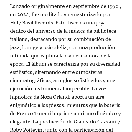
Lanzado originalmente en septiembre de 1970 ,
en 2024, fue reeditado y remasterizado por
Holy Basil Records. Este disco es una joya
dentro del universo de la música de biblioteca
italiana, destacando por su combinación de
jazz, lounge y psicodelia, con una producción
refinada que captura la esencia sonora de la
época. El álbum se caracteriza por su diversidad
estilística, alternando entre atmósferas
cinematográficas, arreglos sofisticados y una
ejecución instrumental impecable. La voz
hipnótica de Nora Orlandi aporta un aire
enigmático a las piezas, mientras que la batería
de Franco Tonani imprime un ritmo dinámico y
elegante. La producción de Giancarlo Gazzani y
Roby Poitevin, junto con la participación del