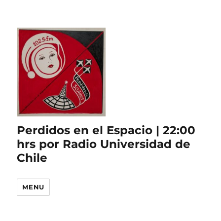
Perdidos en el Espacio | 22:00
hrs por Radio Universidad de
Chile
MENU