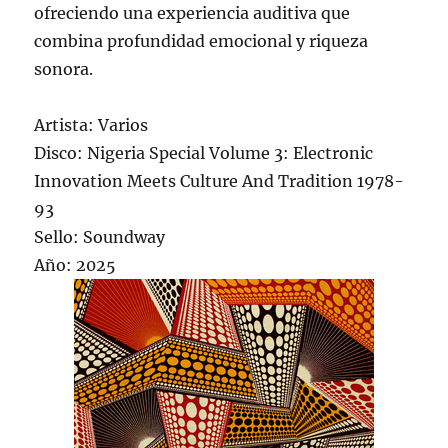
ofreciendo una experiencia auditiva que
combina profundidad emocional y riqueza
sonora.
Artista: Varios
Disco: Nigeria Special Volume 3: Electronic
Innovation Meets Culture And Tradition 1978-
93
Sello: Soundway
Año: 2025