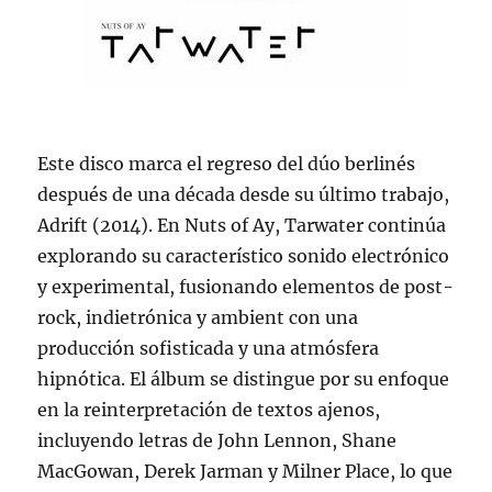
Este disco marca el regreso del dúo berlinés
después de una década desde su último trabajo,
Adrift (2014). En Nuts of Ay, Tarwater continúa
explorando su característico sonido electrónico
y experimental, fusionando elementos de post-
rock, indietrónica y ambient con una
producción sofisticada y una atmósfera
hipnótica. El álbum se distingue por su enfoque
en la reinterpretación de textos ajenos,
incluyendo letras de John Lennon, Shane
MacGowan, Derek Jarman y Milner Place, lo que