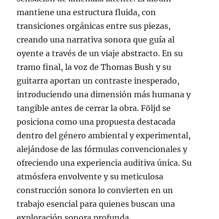
mantiene una estructura fluida, con
transiciones orgánicas entre sus piezas,
creando una narrativa sonora que guía al
oyente a través de un viaje abstracto. En su
tramo final, la voz de Thomas Bush y su
guitarra aportan un contraste inesperado,
introduciendo una dimensión más humana y
tangible antes de cerrar la obra. Följd se
posiciona como una propuesta destacada
dentro del género ambiental y experimental,
alejándose de las fórmulas convencionales y
ofreciendo una experiencia auditiva única. Su
atmósfera envolvente y su meticulosa
construcción sonora lo convierten en un
trabajo esencial para quienes buscan una
exploración sonora profunda.