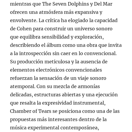
mientras que The Seven Dolphins y Del Mar
ofrecen una atmósfera más expansiva y
envolvente. La crítica ha elogiado la capacidad
de Cohen para construir un universo sonoro
que equilibra sensibilidad y exploración,
describiendo el álbum como una obra que invita
a la introspección sin caer en lo convencional.
Su producción meticulosa y la ausencia de
elementos electrónicos convencionales
refuerzan la sensación de un viaje sonoro
atemporal. Con su mezcla de armonías
delicadas, estructuras abiertas y una ejecución
que resalta la expresividad instrumental,
Chamber of Tears se posiciona como una de las
propuestas más interesantes dentro de la
música experimental contemporánea,