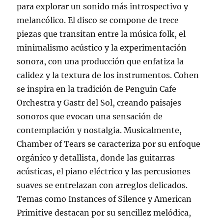
para explorar un sonido más introspectivo y
melancólico. El disco se compone de trece
piezas que transitan entre la música folk, el
minimalismo acústico y la experimentación
sonora, con una producción que enfatiza la
calidez y la textura de los instrumentos. Cohen
se inspira en la tradición de Penguin Cafe
Orchestra y Gastr del Sol, creando paisajes
sonoros que evocan una sensación de
contemplación y nostalgia. Musicalmente,
Chamber of Tears se caracteriza por su enfoque
orgánico y detallista, donde las guitarras
acústicas, el piano eléctrico y las percusiones
suaves se entrelazan con arreglos delicados.
Temas como Instances of Silence y American
Primitive destacan por su sencillez melódica,