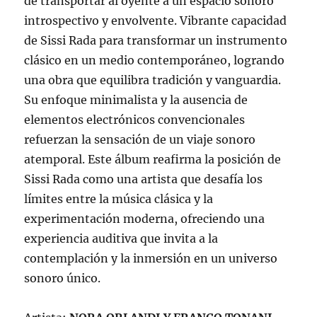
de transportar al oyente a un espacio sonoro
introspectivo y envolvente. Vibrante capacidad
de Sissi Rada para transformar un instrumento
clásico en un medio contemporáneo, logrando
una obra que equilibra tradición y vanguardia.
Su enfoque minimalista y la ausencia de
elementos electrónicos convencionales
refuerzan la sensación de un viaje sonoro
atemporal. Este álbum reafirma la posición de
Sissi Rada como una artista que desafía los
límites entre la música clásica y la
experimentación moderna, ofreciendo una
experiencia auditiva que invita a la
contemplación y la inmersión en un universo
sonoro único.