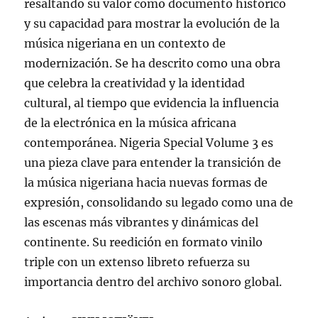
resaltando su valor como documento histórico
y su capacidad para mostrar la evolución de la
música nigeriana en un contexto de
modernización. Se ha descrito como una obra
que celebra la creatividad y la identidad
cultural, al tiempo que evidencia la influencia
de la electrónica en la música africana
contemporánea. Nigeria Special Volume 3 es
una pieza clave para entender la transición de
la música nigeriana hacia nuevas formas de
expresión, consolidando su legado como una de
las escenas más vibrantes y dinámicas del
continente. Su reedición en formato vinilo
triple con un extenso libreto refuerza su
importancia dentro del archivo sonoro global.