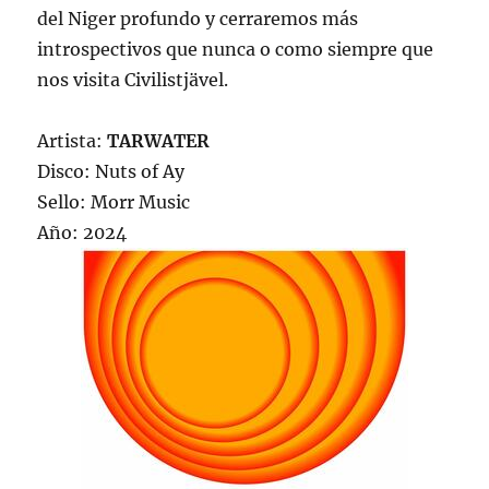
del Niger profundo y cerraremos más
introspectivos que nunca o como siempre que
nos visita Civilistjävel.
Artista:
TARWATER
Disco: Nuts of Ay
Sello: Morr Music
Año: 2024