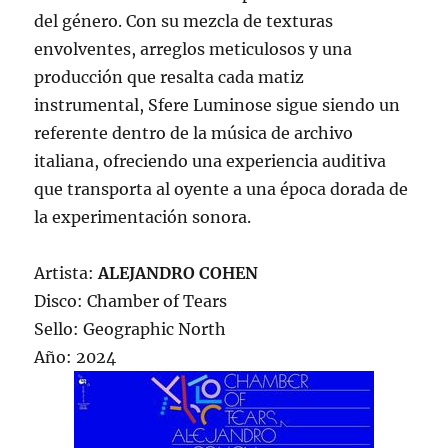
del género. Con su mezcla de texturas
envolventes, arreglos meticulosos y una
producción que resalta cada matiz
instrumental, Sfere Luminose sigue siendo un
referente dentro de la música de archivo
italiana, ofreciendo una experiencia auditiva
que transporta al oyente a una época dorada de
la experimentación sonora.
Artista:
ALEJANDRO COHEN
Disco: Chamber of Tears
Sello: Geographic North
Año: 2024