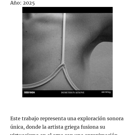
Año: 2025
Este trabajo representa una exploración sonora
única, donde la artista griega fusiona su