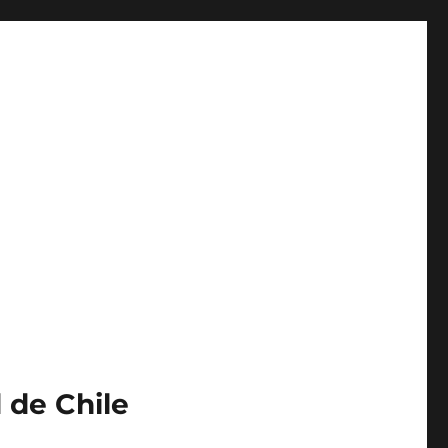
 de Chile