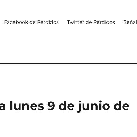
Facebook de Perdidos
Twitter de Perdidos
Señal
 lunes 9 de junio de