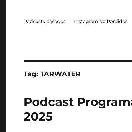
Podcasts pasados
Instagram de Perdidos
Tag:
TARWATER
Podcast Programa
2025