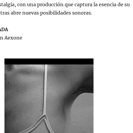
talgia, con una producción que captura la esencia de su
tras abre nuevas posibilidades sonoras.
ADA
in Aexone