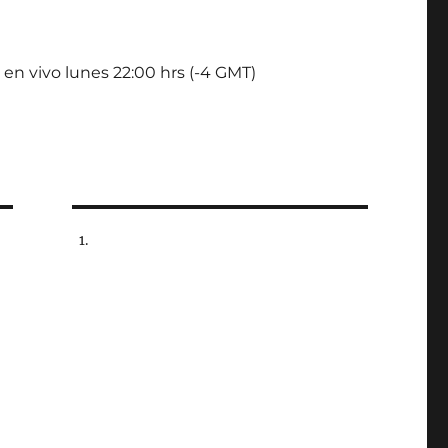
 en vivo lunes 22:00 hrs (-4 GMT)